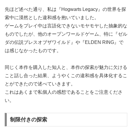
先ほど述べた通り、私は『Hogwarts Legacy』の世界を探
索中に漠然とした違和感を抱いていました。
ゲームをプレイ中は言語化できないモヤモヤした抽象的な
ものでしたが、他のオープンワールドゲーム、特に『ゼル
ダの伝説ブレスオブザワイルド』や『ELDEN RING』で
は感じなかったものです。
同じく本作を購入した知人と、本作の探索が魅力に欠ける
こと話し合った結果、ようやくこの違和感を具体化するこ
とができたので述べていきます。
これはあくまで私個人の感想であることをご注意くださ
い。
制限付きの探索