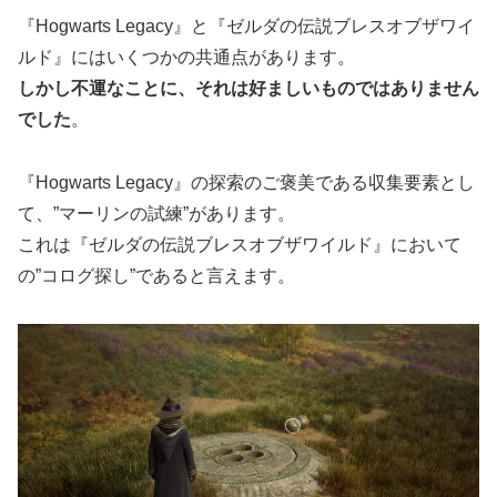
『Hogwarts Legacy』と『ゼルダの伝説ブレスオブザワイ
ルド』にはいくつかの共通点があります。
しかし不運なことに、それは好ましいものではありません
でした
。
『Hogwarts Legacy』の探索のご褒美である収集要素とし
て、”マーリンの試練”があります。
これは『ゼルダの伝説ブレスオブザワイルド』において
の”コログ探し”であると言えます。