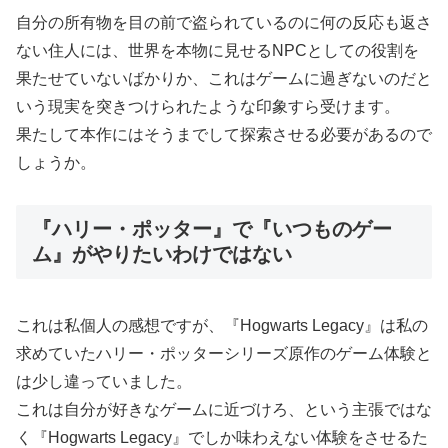
自分の所有物を目の前で盗られているのに何の反応も返さ
ない住人には、世界を本物に見せるNPCとしての役割を
果たせていないばかりか、これはゲームに過ぎないのだと
いう現実を突きつけられたような印象すら受けます。
果たして本作にはそうまでして探索させる必要があるので
しょうか。
『ハリー・ポッター』で『いつものゲー
ム』がやりたいわけではない
これは私個人の感想ですが、『Hogwarts Legacy』は私の
求めていたハリー・ポッターシリーズ原作のゲーム体験と
は少し違っていました。
これは自分が好きなゲームに近づけろ、という主張ではな
く『Hogwarts Legacy』でしか味わえない体験をさせるた