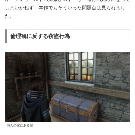
しまいかねず、本作でもそういった問題点は見られまし
た。
倫理観に反する窃盗行為
他人の家にある箱