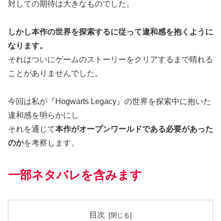
対しての期待は大きなものでした。
しかし本作の世界を探索するに従って違和感を抱くように
なります。
それはついにゲームのストーリーをクリアするまで晴れる
ことがありませんでした。
今回は私が『Hogwarts Legacy』の世界を探索中に抱いた
違和感を明らかにし
それを通じて
本作がオープンワールドである必要があった
のか
を考察します。
一部ネタバレを含みます
目次