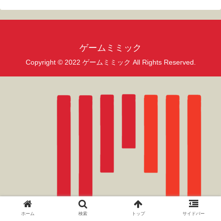
ゲームミミック
Copyright © 2022 ゲームミミック All Rights Reserved.
ホーム
検索
トップ
サイドバー