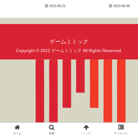
2023.06.21
2023.06.08
ゲームミミック
Copyright © 2022 ゲームミミック All Rights Reserved.
ホーム
検索
トップ
サイドバー