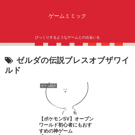
ゲームミミック
びっくりするようなゲームとの出会いを
ゼルダの伝説ブレスオブザワイ
ルド
ゲーム紹介
【ポケモンSV】オープン
ワールド初心者にもおす
すめの神ゲーム