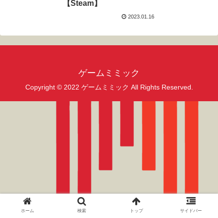
【Steam】
2023.01.16
ゲームミミック
Copyright © 2022 ゲームミミック All Rights Reserved.
ホーム
検索
トップ
サイドバー